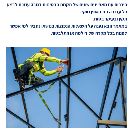
היכרות עם מאפיינים שונים של תקנות הבטיחות בגובה עוזרת לבצע
כל עבודה כזו באופן חוקי,
תקין ובעיקר בטוח.
במאמר הבא נענה על השאלות הנפוצות בנושא ונסביר למי אפשר
לפנות בכל מקרה של דילמה או התלבטות