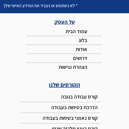
* לא נשתמש או נעביר את המידע האישי שלך
על העסק
עמוד הבית
בלוג
אודות
דרושים
הצהרת נגישות
הקורסים שלנו
קורס עבודה בגובה
הדרכת בטיחות בעבודה
קורס נאמני בטיחות בעבודה
קורס רענון מלגזה שנתי