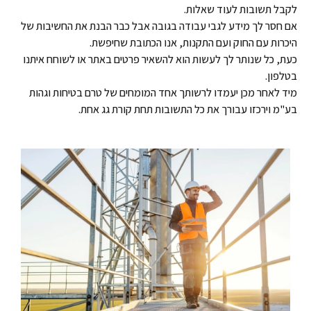
לקבל תשובות לעוד שאלות.
אם חסר לך מידע לגבי עבודה בגובה אבל כבר הבנת את החשיבות של
היכרות עם החוק ועם התקנות, אנו הכתובת שחיפשת.
כעת, כל שנותר לך לעשות הוא להשאיר פרטים באתר או לשוחח איתנו
בטלפון.
מיד לאחר מכן יעמדו לרשותך אחד המומחים של טרם בטיחות וגהות
בע"מ וירכזו עבורך את כל התשובות תחת קורת גג אחת.