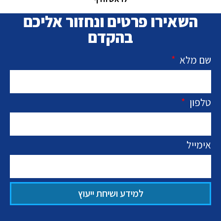
השאירו פרטים ונחזור אליכם
בהקדם
שם מלא
טלפון
אימייל
למידע ושיחת ייעוץ