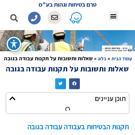
טרם בטיחות וגהות בע"מ
»
»
שאלות ותשובות על תקנות עבודה בגובה
עמוד הבית
בלוג
שאלות ותשובות על תקנות עבודה בגובה
תוכן עניינים
תקנות הבטיחות בעבודה עבודה בגובה