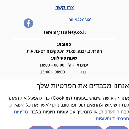
צרו קשר
08-9420666
terem@tsafety.co.il
כתובת:
הפרת 2, יבנה, פארק העסקים חירם-גת א.ת.
שעות פעילות:
ימים א' – ה' 08:00 – 18:00
יום ו' 08:00 – 13:00
אנחנו מכבדים את הפרטיות שלך
אתר זה עושה שימוש בעוגיות (Cookies) כדי להפעיל את האתר,
לנתח שימוש ולהתאים תוכן ופרסום. ניתן לאשר את כל העוגיות,
לבחור העדפות, או להמשיך עם עוגיות חיוניות בלבד.
מדיניות
הפרטיות והעוגיות
.