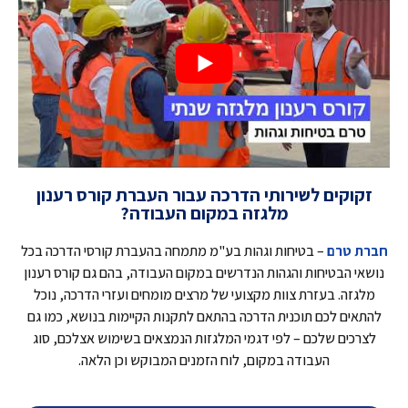
זקוקים לשירותי הדרכה עבור העברת קורס רענון
מלגזה במקום העבודה?
חברת טרם
– בטיחות וגהות בע"מ מתמחה בהעברת קורסי הדרכה בכל
נושאי הבטיחות והגהות הנדרשים במקום העבודה, בהם גם קורס רענון
מלגזה. בעזרת צוות מקצועי של מרצים מומחים ועזרי הדרכה, נוכל
להתאים לכם תוכנית הדרכה בהתאם לתקנות הקיימות בנושא, כמו גם
לצרכים שלכם – לפי דגמי המלגזות הנמצאים בשימוש אצלכם, סוג
העבודה במקום, לוח הזמנים המבוקש וכן הלאה.