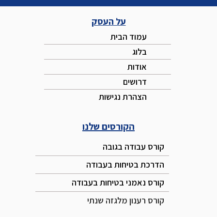
על העסק
עמוד הבית
בלוג
אודות
דרושים
הצהרת נגישות
הקורסים שלנו
קורס עבודה בגובה
הדרכת בטיחות בעבודה
קורס נאמני בטיחות בעבודה
קורס רענון מלגזה שנתי