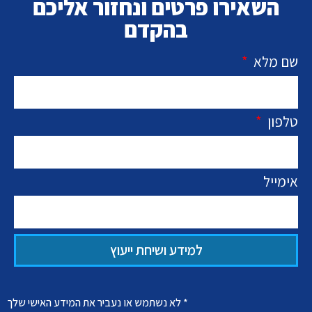
השאירו פרטים ונחזור אליכם
בהקדם
שם מלא
טלפון
אימייל
למידע ושיחת ייעוץ
* לא נשתמש או נעביר את המידע האישי שלך