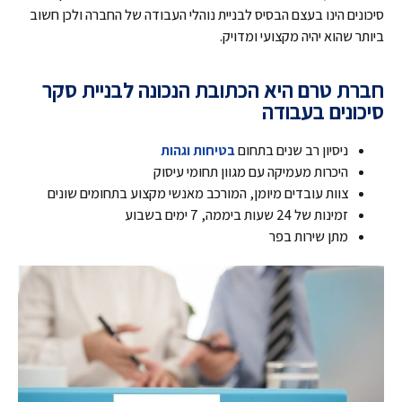
סיכונים הינו בעצם הבסיס לבניית נוהלי העבודה של החברה ולכן חשוב
ביותר שהוא יהיה מקצועי ומדויק.
חברת טרם היא הכתובת הנכונה לבניית סקר
סיכונים בעבודה
ניסיון רב שנים בתחום
בטיחות וגהות
היכרות מעמיקה עם מגוון תחומי עיסוק
צוות עובדים מיומן, המורכב מאנשי מקצוע בתחומים שונים
זמינות של 24 שעות ביממה, 7 ימים בשבוע
מתן שירות בפר