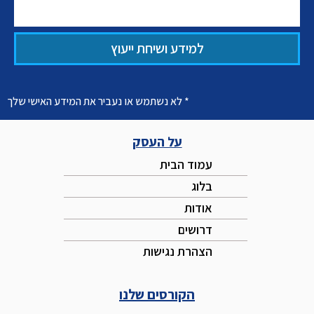
למידע ושיחת ייעוץ
* לא נשתמש או נעביר את המידע האישי שלך
על העסק
עמוד הבית
בלוג
אודות
דרושים
הצהרת נגישות
הקורסים שלנו