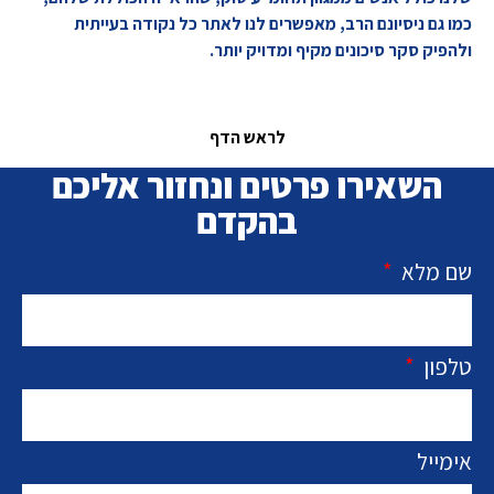
כמו גם ניסיונם הרב, מאפשרים לנו לאתר כל נקודה בעייתית
ולהפיק סקר סיכונים מקיף ומדויק יותר.
לראש הדף
השאירו פרטים ונחזור אליכם
בהקדם
שם מלא
טלפון
אימייל