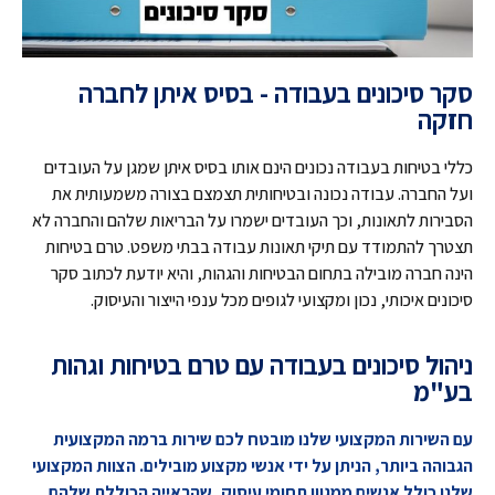
סקר סיכונים בעבודה - בסיס איתן לחברה
חזקה
כללי בטיחות בעבודה נכונים הינם אותו בסיס איתן שמגן על העובדים
ועל החברה. עבודה נכונה ובטיחותית תצמצם בצורה משמעותית את
הסבירות לתאונות, וכך העובדים ישמרו על הבריאות שלהם והחברה לא
תצטרך להתמודד עם תיקי תאונות עבודה בבתי משפט. טרם בטיחות
הינה חברה מובילה בתחום הבטיחות והגהות, והיא יודעת לכתוב סקר
סיכונים איכותי, נכון ומקצועי לגופים מכל ענפי הייצור והעיסוק.
ניהול סיכונים בעבודה עם טרם בטיחות וגהות
בע"מ
עם השירות המקצועי שלנו מובטח לכם שירות ברמה המקצועית
הגבוהה ביותר, הניתן על ידי אנשי מקצוע מובילים. הצוות המקצועי
שלנו כולל אנשים ממגוון תחומי עיסוק, שהראייה הכוללת שלהם,