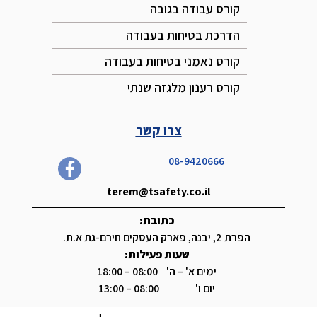
קורס עבודה בגובה
הדרכת בטיחות בעבודה
קורס נאמני בטיחות בעבודה
קורס רענון מלגזה שנתי
צרו קשר
08-9420666
terem@tsafety.co.il
כתובת:
הפרת 2, יבנה, פארק העסקים חירם-גת א.ת.
שעות פעילות:
ימים א' – ה' 08:00 – 18:00
יום ו' 08:00 – 13:00