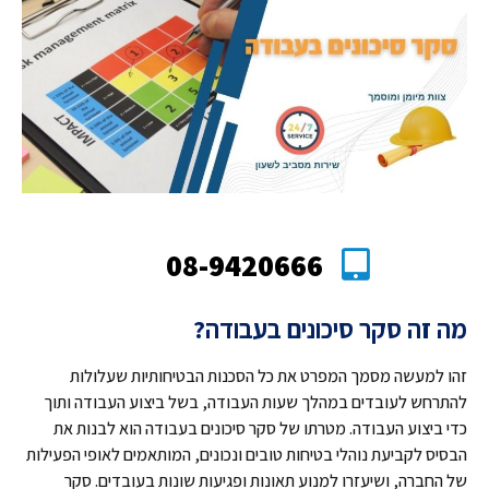
08-9420666
מה זה סקר סיכונים בעבודה?
זהו למעשה מסמך המפרט את כל הסכנות הבטיחותיות שעלולות
להתרחש לעובדים במהלך שעות העבודה, בשל ביצוע העבודה ותוך
כדי ביצוע העבודה. מטרתו של סקר סיכונים בעבודה הוא לבנות את
הבסיס לקביעת נוהלי בטיחות טובים ונכונים, המותאמים לאופי הפעילות
של החברה, ושיעזרו למנוע תאונות ופגיעות שונות בעובדים. סקר