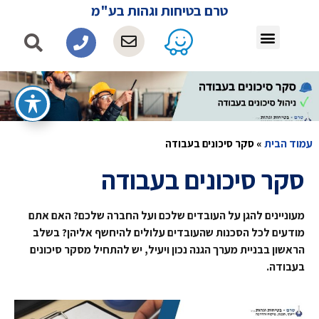
טרם בטיחות וגהות בע"מ
עמוד הבית
»
סקר סיכונים בעבודה
סקר סיכונים בעבודה
מעוניינים להגן על העובדים שלכם ועל החברה שלכם? האם אתם
מודעים לכל הסכנות שהעובדים עלולים להיחשף אליהן? בשלב
הראשון בבניית מערך הגנה נכון ויעיל, יש להתחיל מסקר סיכונים
בעבודה.