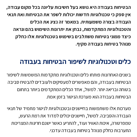
הבטיחות בעבודה היא נושא בעל חשיבות עליונה בכל מקום עבודה,
אין ספק כי טכנולוגיות חדשות יכולות לשפר את הבטיחות ואת תנאי
העבודה בצורה משמעותית. במאמר זה נציג את הכלים
והטכנולוגיות המתקדמות, נבחן את יתרונות השימוש בהם ונראה
כיצד ממוני בטיחות משתלבים בשימוש בטכנולוגיות אלו כחלק
מנוהל בטיחות בעבודה מקיף.
כלים וטכנולוגיות לשיפור הבטיחות בעבודה
בשנים האחרונות פותחו כלים וטכנולוגיות מתקדמות המשמשות לשיפור
הבטיחות בעבודה, והם מאפשרים למעסיקים ולעובדים להבטיח סביבה
בטוחה ובריאה יותר. למשל, אחד הכלים המתקדמים ביותר בתחום
הבטיחות בעבודה הוא מערכת הניטור בזמן אמת.
מערכות אלו משתמשות בחיישנים ובטכנולוגיות לניטור מתמיד של תנאי
העבודה והסביבה. למשל, חיישנים יכולים למדוד את רמת הרעש,
טמפרטורה, איכות האוויר ועוד, להתריע כאשר ישנם חריגות המצריכות
התערבות כחלק מנוהל בטיחות בעבודה עדכני.