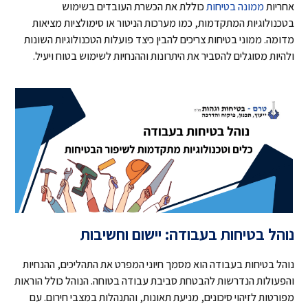
אחריות
ממונה בטיחות
כוללת את הכשרת העובדים בשימוש
בטכנולוגיות המתקדמות, כמו מערכות הניטור או סימולציות מציאות
מדומה. ממוני בטיחות צריכים להבין כיצד פועלות הטכנולוגיות השונות
ולהיות מסוגלים להסביר את היתרונות וההנחיות לשימוש בטוח ויעיל.
נוהל בטיחות בעבודה: יישום וחשיבות
נוהל בטיחות בעבודה הוא מסמך חיוני המפרט את התהליכים, ההנחיות
והפעולות הנדרשות להבטחת סביבת עבודה בטוחה. הנוהל כולל הוראות
מפורטות לזיהוי סיכונים, מניעת תאונות, והתנהלות במצבי חירום. עם