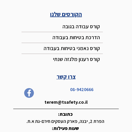
הקורסים שלנו
קורס עבודה בגובה
הדרכת בטיחות בעבודה
קורס נאמני בטיחות בעבודה
קורס רענון מלגזה שנתי
צרו קשר
08-9420666
terem@tsafety.co.il
כתובת:
הפרת 2, יבנה, פארק העסקים חירם-גת א.ת.
שעות פעילות: