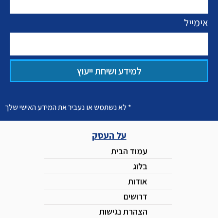
אימייל
למידע ושיחת ייעוץ
* לא נשתמש או נעביר את המידע האישי שלך
על העסק
עמוד הבית
בלוג
אודות
דרושים
הצהרת נגישות