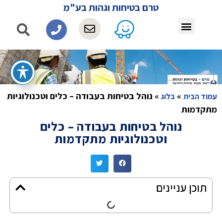
טרם בטיחות וגהות בע"מ
»
»
נוהל בטיחות בעבודה – כלים וטכנולוגיות
עמוד הבית
בלוג
מתקדמות
נוהל בטיחות בעבודה – כלים
וטכנולוגיות מתקדמות
תוכן עניינים