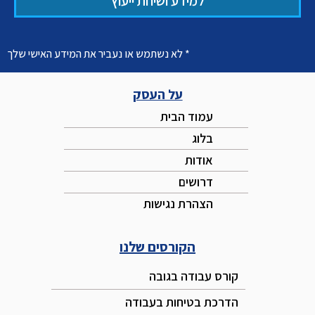
למידע ושיחת ייעוץ
* לא נשתמש או נעביר את המידע האישי שלך
על העסק
עמוד הבית
בלוג
אודות
דרושים
הצהרת נגישות
הקורסים שלנו
קורס עבודה בגובה
הדרכת בטיחות בעבודה