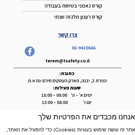
קורס נאמני בטיחות בעבודה
קורס רענון מלגזה שנתי
צרו קשר
08-9420666
terem@tsafety.co.il
כתובת:
הפרת 2, יבנה, פארק העסקים חירם-גת א.ת.
שעות פעילות:
ימים א' – ה' 08:00 – 18:00
יום ו' 08:00 – 13:00
אנחנו מכבדים את הפרטיות שלך
אתר זה עושה שימוש בעוגיות (Cookies) כדי להפעיל את האתר,