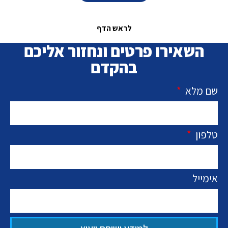
לראש הדף
השאירו פרטים ונחזור אליכם
בהקדם
שם מלא
טלפון
אימייל