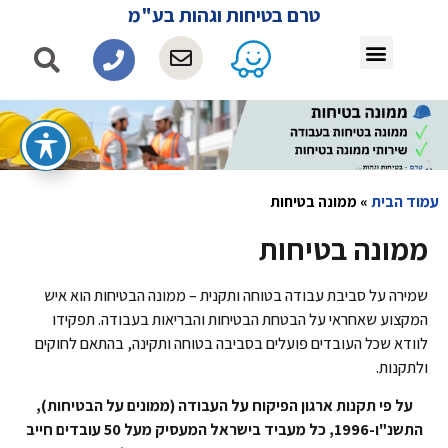
טרם בטיחות וגהות בע"מ
עמוד הבית
»
ממונה בטיחות
ממונה בטיחות
שמירה על סביבת עבודה בטוחה ותקנית – ממונה הבטיחות הוא איש
המקצוע שאחראי על הבטחת הבטיחות והבריאות בעבודה. תפקידו
לוודא שכל העובדים פועלים בסביבה בטוחה ותקינה, בהתאם לחוקים
ולתקנות.
על פי תקנות ארגון הפיקוח על העבודה (ממונים על הבטיחות),
התשנ"ו-1996, כל מעביד בישראל המעסיק מעל 50 עובדים חייב